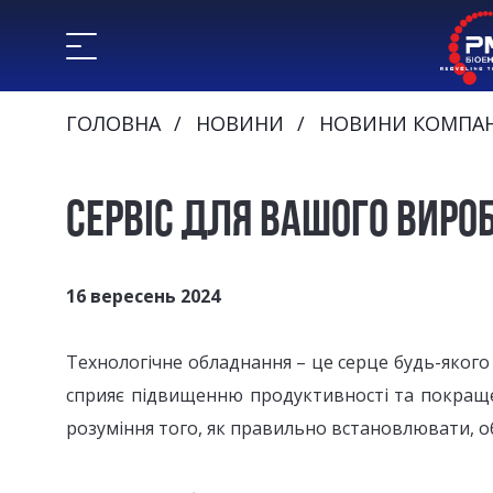
ГОЛОВНА
НОВИНИ
НОВИНИ КОМПАН
СЕРВІС ДЛЯ ВАШОГО ВИР
16 вересень 2024
Технологічне обладнання – це серце будь-якого
сприяє підвищенню продуктивності та покраще
розуміння того, як правильно встановлювати, о