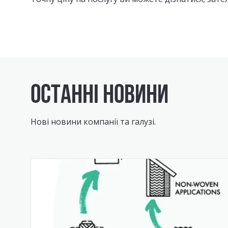
ОСТАННІ НОВИНИ
Нові новини компанії та галузі.