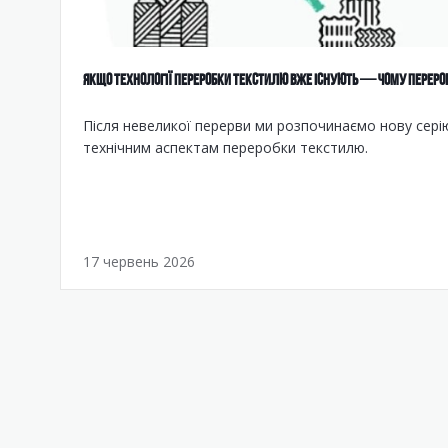
ЯКЩО ТЕХНОЛОГІЇ ПЕРЕРОБКИ ТЕКСТИЛЮ ВЖЕ ІСНУЮТЬ — ЧОМУ ПЕРЕРО
Після невеликої перерви ми розпочинаємо нову серію
технічним аспектам переробки текстилю.
17 червень 2026