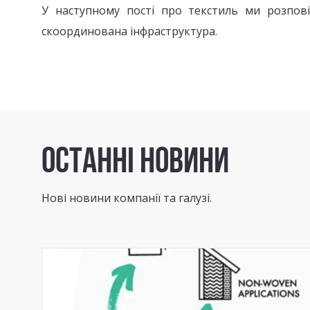
У наступному пості про текстиль ми розпові
скоординована інфраструктура.
ОСТАННІ НОВИНИ
Нові новини компанії та галузі.