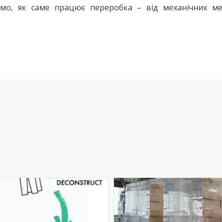
мо, як саме працює переробка – від механічних мето