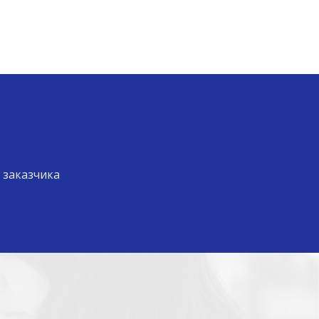
 заказчика