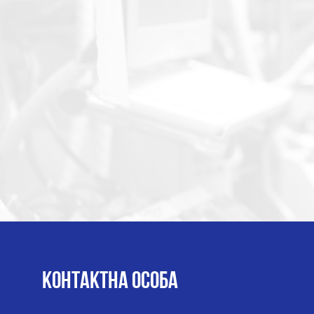
КОНТАКТНА ОСОБА