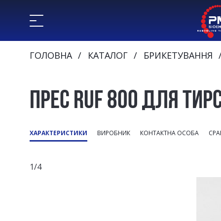
ГОЛОВНА
КАТАЛОГ
БРИКЕТУВАННЯ
ПРЕС RUF 800 ДЛЯ ТИР
ХАРАКТЕРИСТИКИ
ВИРОБНИК
КОНТАКТНА ОСОБА
СРА
1/4