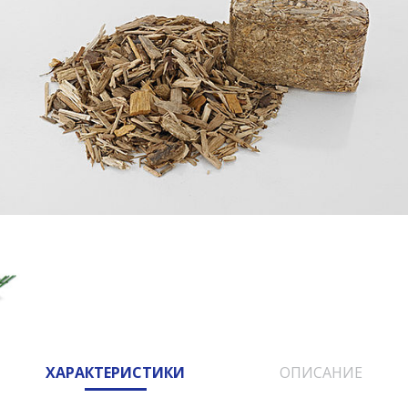
ХАРАКТЕРИСТИКИ
ОПИСАНИЕ