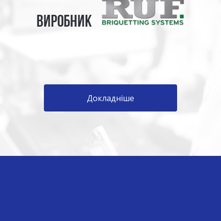
ВИРОБНИК
Докладніше