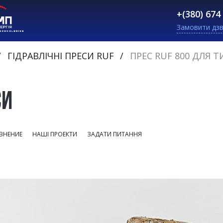
+(380) 674
Замовити дзв
ГІДРАВЛІЧНІ ПРЕСИ RUF
ПРЕС RUF 800 ДЛЯ 
СИ
ВНЕНИЕ
НАШІ ПРОЕКТИ
ЗАДАТИ ПИТАННЯ