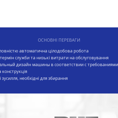
ОСНОВНІ ПЕРЕВАГИ
овністю автоматична цілодобова робота
термін служби та низькі витрати на обслуговування
льный дизайн машины в соответствии с требованиями
 конструкція
 зусилля, необхідні для збирання