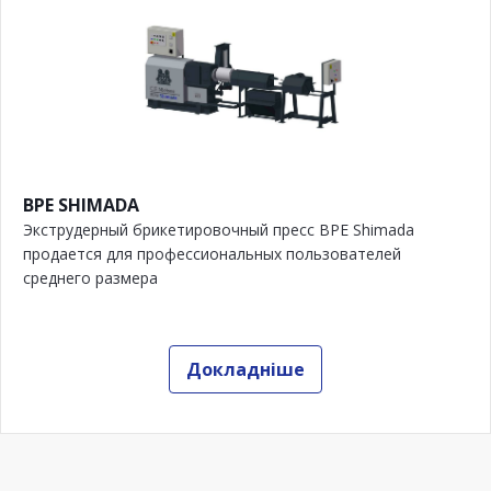
BPE SHIMADA
Экструдерный брикетировочный пресс BPE Shimada
продается для профессиональных пользователей
среднего размера
Докладніше