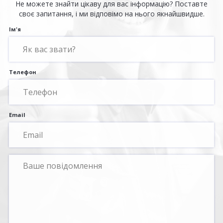
Не можете знайти цікаву для вас інформацію? Поставте
своє запитання, і ми відповімо на нього якнайшвидше.
Ім'я
Телефон
Email