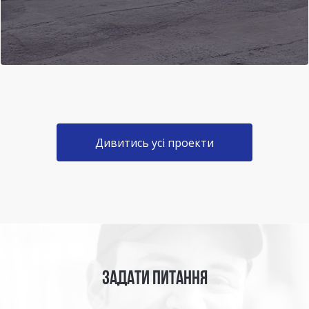
Дивитись усі проекти
ЗАДАТИ ПИТАННЯ