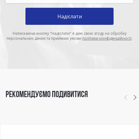
Надіслати
Натискаючи кнопку "Надіслати" я даю свою згоду на обробку
персональних даних та приймаю умови
політики конфіденційності
.
РЕКОМЕНДУЄМО ПОДИВИТИСЯ