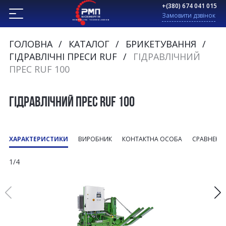
+(380) 674 041 015
Замовити дзвінок
ГОЛОВНА
КАТАЛОГ
БРИКЕТУВАННЯ
ГІДРАВЛІЧНІ ПРЕСИ RUF
ГІДРАВЛІЧНИЙ
ПРЕС RUF 100
ГІДРАВЛІЧНИЙ ПРЕС RUF 100
ХАРАКТЕРИСТИКИ
ВИРОБНИК
КОНТАКТНА ОСОБА
СРАВНЕНИ
1/4