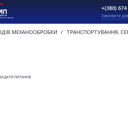
+(380) 674
Замовити дзв
ОДІВ МЕХАНООБРОБКИ
ТРАНСПОРТУВАННЯ, СЕП
ЗАДАТИ ПИТАННЯ