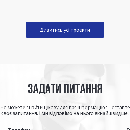
Дивитись усі проекти
ЗАДАТИ ПИТАННЯ
Не можете знайти цікаву для вас інформацію? Поставте
своє запитання, і ми відповімо на нього якнайшвидше.