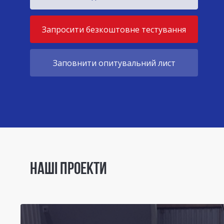
Запросити безкоштовне тестування
Заповнити опитувальний лист
НАШІ ПРОЕКТИ