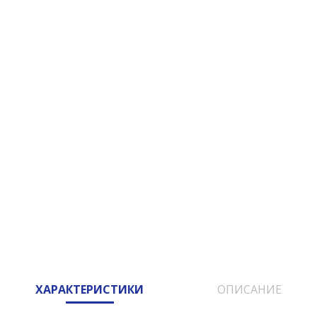
ХАРАКТЕРИСТИКИ
ОПИСАНИЕ