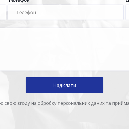
Телефон
E
Надіслати
аю свою згоду на обробку персональних даних та прий