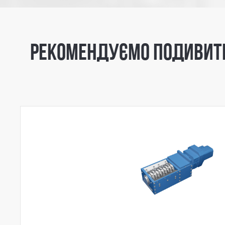
РЕКОМЕНДУЄМО ПОДИВИТ