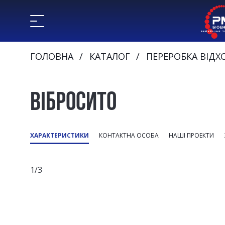
ГОЛОВНА
КАТАЛОГ
ПЕРЕРОБКА ВІДХ
ВІБРОСИТО
ХАРАКТЕРИСТИКИ
КОНТАКТНА ОСОБА
НАШІ ПРОЕКТИ
1/3