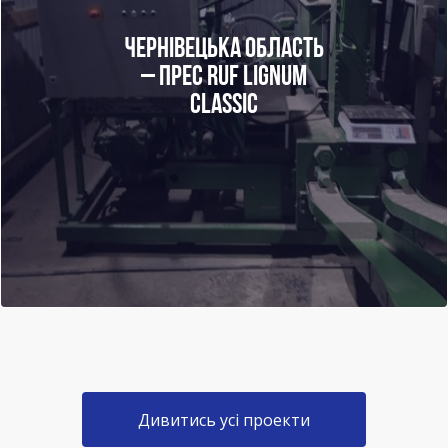
ЧЕРНІВЕЦЬКА ОБЛАСТЬ
– ПРЕС RUF LIGNUM
CLASSIC
Дивитись усі проекти