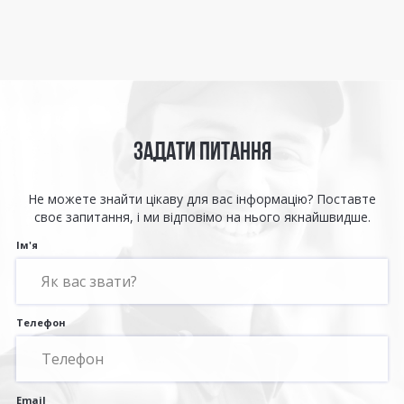
ЗАДАТИ ПИТАННЯ
Не можете знайти цікаву для вас інформацію? Поставте
своє запитання, і ми відповімо на нього якнайшвидше.
Ім'я
Телефон
Email