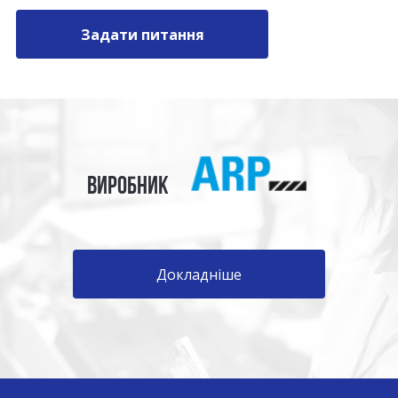
Задати питання
ВИРОБНИК
Докладніше