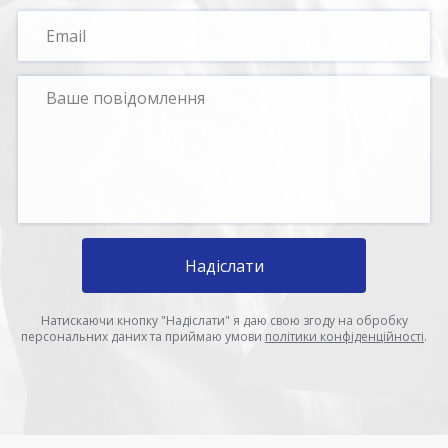
Надіслати
Натискаючи кнопку "Надіслати" я даю свою згоду на обробку
персональних даних та приймаю умови
політики конфіденційності
.