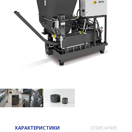
ХАРАКТЕРИСТИКИ
ОПИСАНИЕ