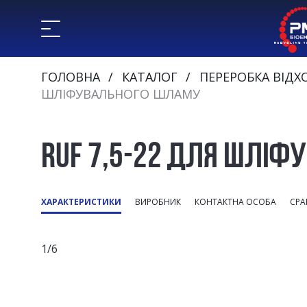
ГОЛОВНА
КАТАЛОГ
ПЕРЕРОБКА ВІДХ
ШЛІФУВАЛЬНОГО ШЛАМУ
RUF 7,5-22 ДЛЯ ШЛІФ
ХАРАКТЕРИСТИКИ
ВИРОБНИК
КОНТАКТНА ОСОБА
СРА
1/6