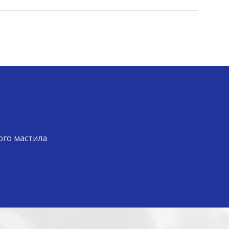
ого мастила