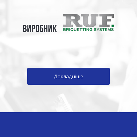
ВИРОБНИК
Докладніше