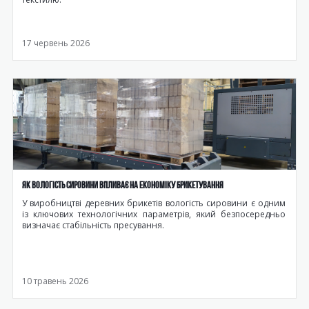
17 червень 2026
ЯК ВОЛОГІСТЬ СИРОВИНИ ВПЛИВАЄ НА ЕКОНОМІКУ БРИКЕТУВАННЯ
У виробництві деревних брикетів вологість сировини є одним
із ключових технологічних параметрів, який безпосередньо
визначає стабільність пресування.
10 травень 2026